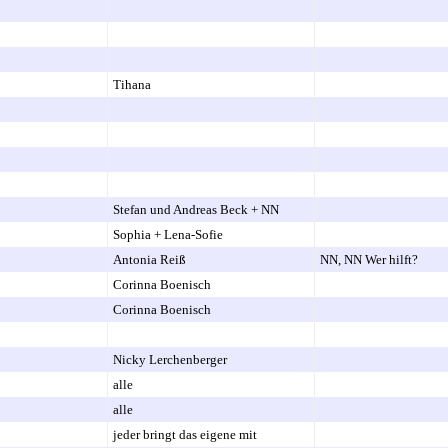
Tihana
Stefan und Andreas Beck + NN
Sophia + Lena-Sofie
Antonia Reiß
NN, NN Wer hilft?
Corinna Boenisch
Corinna Boenisch
Nicky Lerchenberger
alle
alle
jeder bringt das eigene mit