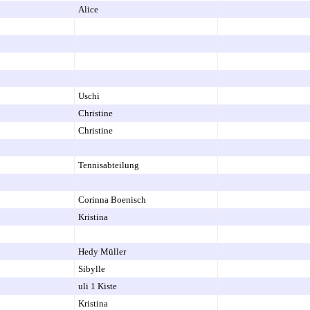
Alice
Uschi
Christine
Christine
Tennisabteilung
Corinna Boenisch
Kristina
Hedy Müller
Sibylle
uli 1 Kiste
Kristina