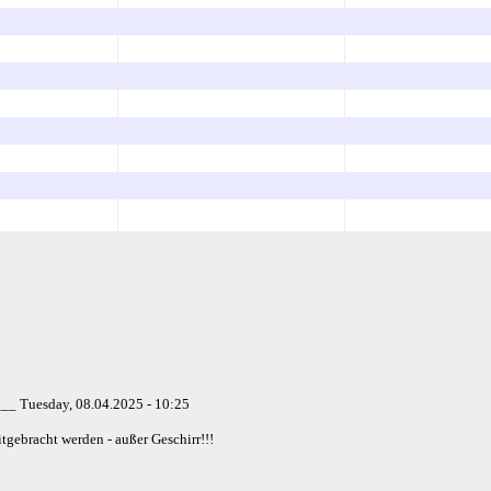
Tuesday, 08.04.2025 - 10:25
tgebracht werden - außer Geschirr!!!