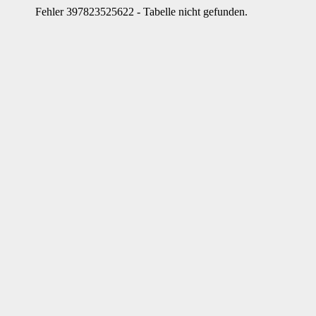
Fehler 397823525622 - Tabelle nicht gefunden.