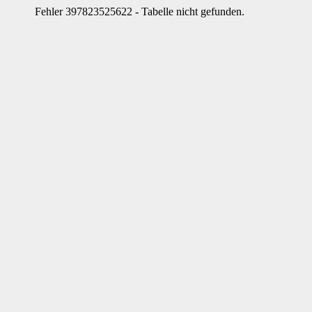
Fehler 397823525622 - Tabelle nicht gefunden.