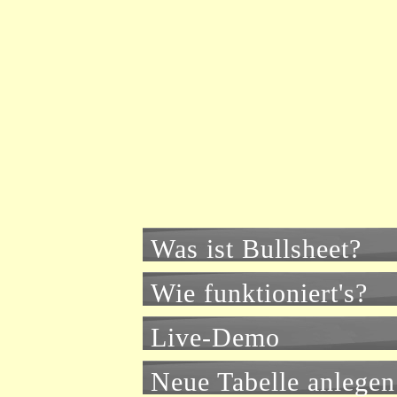
Was ist Bullsheet?
Wie funktioniert's?
Live-Demo
Neue Tabelle anlegen